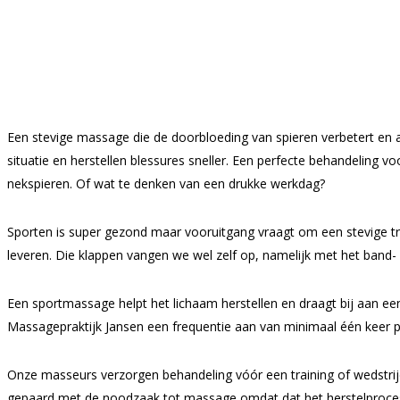
Een stevige massage die de doorbloeding van spieren verbetert en af
situatie en herstellen blessures sneller. Een perfecte behandeling 
nekspieren. Of wat te denken van een drukke werkdag?
Sporten is super gezond maar vooruitgang vraagt om een stevige trai
leveren. Die klappen vangen we wel zelf op, namelijk met het band-
Een sportmassage helpt het lichaam herstellen en draagt bij aan een b
Massagepraktijk Jansen een frequentie aan van minimaal één keer p
Onze masseurs verzorgen behandeling vóór een training of wedstrijd
gepaard met de noodzaak tot massage omdat dat het herstelproces, 