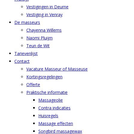
Vestigingen in Deurne
Vestiging in Venray
De masseurs
Chayenna Willems
Naomi Pluijm
Teun de Wit
Tarievenlijst
Contact
Vacature Masseur of Masseuse
Kortingsregelingen
Offerte
Praktische informatie
Massageolie
Contra indicaties
Huisregels
Massage effecten
Songbird massagewax