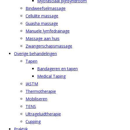
Myofasciaal pijnsyndroom
Bindweefselmassage
Cellulite massage
Guasha massage
Manuele lymfedrainage
Massage aan huis
Zwangerschapsmassage
Overige behandelingen
Tapen
Bandageren en tapen
Medical Taping
IASTM
Thermotherapie
Mobiliseren
TENS
Ultrageluidtherapie
Cupping
Praktijk