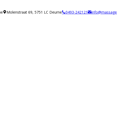
ne
Molenstraat 69, 5751 LC Deurne
0493-242121
info@massagepr