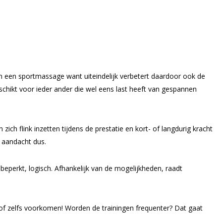
van een sportmassage want uiteindelijk verbetert daardoor ook de
eschikt voor ieder ander die wel eens last heeft van gespannen
ch flink inzetten tijdens de prestatie en kort- of langdurig kracht
a aandacht dus.
 beperkt, logisch. Afhankelijk van de mogelijkheden, raadt
 of zelfs voorkomen! Worden de trainingen frequenter? Dat gaat