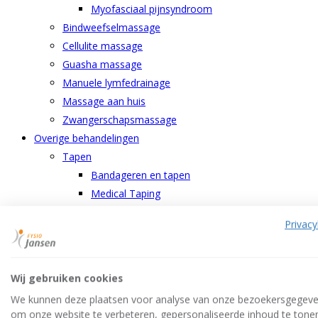
Myofasciaal pijnsyndroom
Bindweefselmassage
Cellulite massage
Guasha massage
Manuele lymfedrainage
Massage aan huis
Zwangerschapsmassage
Overige behandelingen
Tapen
Bandageren en tapen
Medical Taping
IASTM
Privacy
Thermotherapie
Mobiliseren
TENS
Wij gebruiken cookies
Ultrageluidtherapie
We kunnen deze plaatsen voor analyse van onze bezoekersgegeve
Cupping
om onze website te verbeteren, gepersonaliseerde inhoud te tone