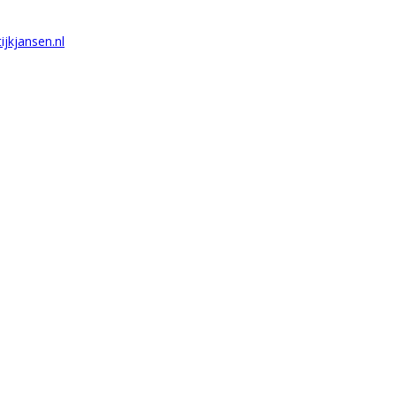
jkjansen.nl