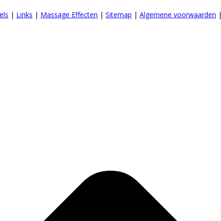
els
|
Links
|
Massage Effecten
|
Sitemap
|
Algemene voorwaarden