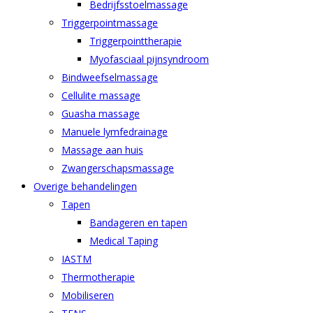
Bedrijfsstoelmassage
Triggerpointmassage
Triggerpointtherapie
Myofasciaal pijnsyndroom
Bindweefselmassage
Cellulite massage
Guasha massage
Manuele lymfedrainage
Massage aan huis
Zwangerschapsmassage
Overige behandelingen
Tapen
Bandageren en tapen
Medical Taping
IASTM
Thermotherapie
Mobiliseren