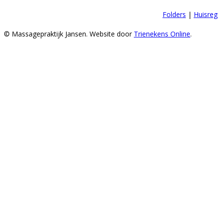
Folders
|
Huisreg
© Massagepraktijk Jansen. Website door
Trienekens Online
.