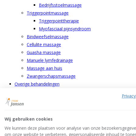
Bedrijfsstoelmassage
Triggerpointmassage
Triggerpointtherapie
Myofasciaal pijnsyndroom
Bindweefselmassage
Cellulite massage
Guasha massage
Manuele lymfedrainage
Massage aan huis
Zwangerschapsmassage
Overige behandelingen
Tapen
Privacy
Bandageren en tapen
Medical Taping
IASTM
Wij gebruiken cookies
Thermotherapie
We kunnen deze plaatsen voor analyse van onze bezoekersgegeve
Mobiliseren
om onze website te verbeteren, gepersonaliseerde inhoud te tone