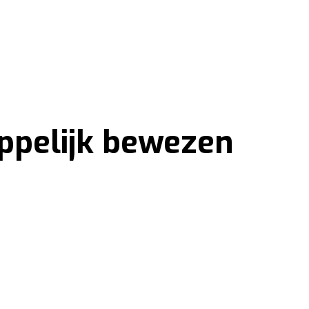
pelijk bewezen