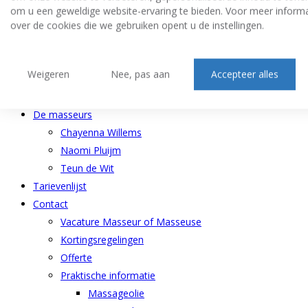
TENS
om u een geweldige website-ervaring te bieden. Voor meer informa
over de cookies die we gebruiken opent u de instellingen.
Ultrageluidtherapie
Cupping
Praktijk
Weigeren
Nee, pas aan
Accepteer alles
Vestigingen in Deurne
Vestiging in Venray
De masseurs
Chayenna Willems
Naomi Pluijm
Teun de Wit
Tarievenlijst
Contact
Vacature Masseur of Masseuse
Kortingsregelingen
Offerte
Praktische informatie
Massageolie