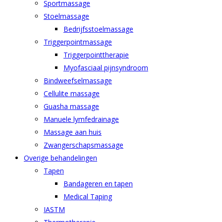
Sportmassage
Stoelmassage
Bedrijfsstoelmassage
Triggerpointmassage
Triggerpointtherapie
Myofasciaal pijnsyndroom
Bindweefselmassage
Cellulite massage
Guasha massage
Manuele lymfedrainage
Massage aan huis
Zwangerschapsmassage
Overige behandelingen
Tapen
Bandageren en tapen
Medical Taping
IASTM