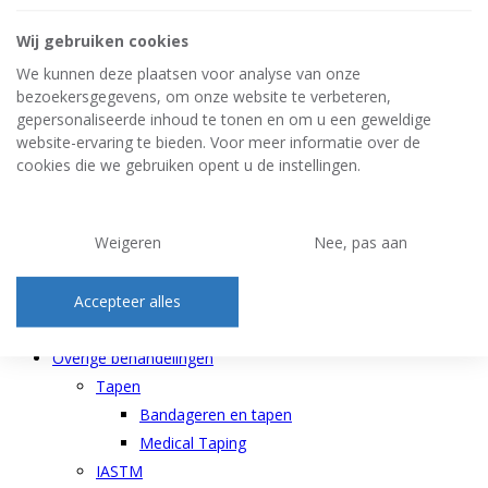
Sportmassage
Wij gebruiken cookies
Stoelmassage
We kunnen deze plaatsen voor analyse van onze
Bedrijfsstoelmassage
bezoekersgegevens, om onze website te verbeteren,
Triggerpointmassage
gepersonaliseerde inhoud te tonen en om u een geweldige
Triggerpointtherapie
website-ervaring te bieden. Voor meer informatie over de
Myofasciaal pijnsyndroom
cookies die we gebruiken opent u de instellingen.
Bindweefselmassage
Cellulite massage
Weigeren
Nee, pas aan
Guasha massage
Manuele lymfedrainage
Massage aan huis
Accepteer alles
Zwangerschapsmassage
Overige behandelingen
Tapen
Bandageren en tapen
Medical Taping
IASTM