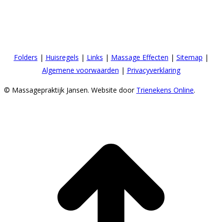
Folders
|
Huisregels
|
Links
|
Massage Effecten
|
Sitemap
|
Algemene voorwaarden
|
Privacyverklaring
© Massagepraktijk Jansen. Website door
Trienekens Online
.
t
T